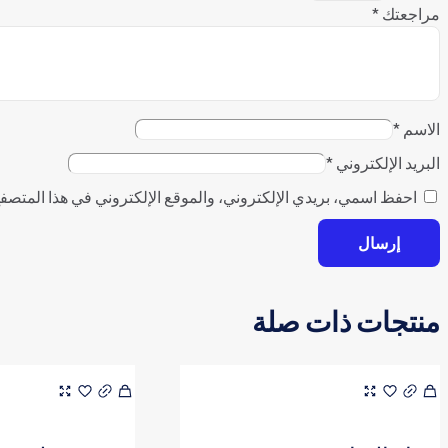
مراجعتك
*
الاسم
*
البريد الإلكتروني
*
احفظ اسمي، بريدي الإلكتروني، والموقع الإلكتروني في هذا المتصفح
منتجات ذات صلة