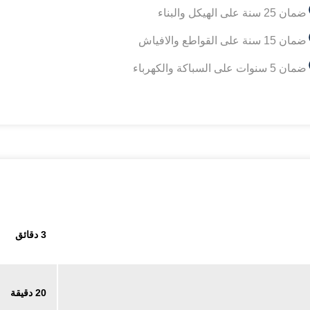
ضمان 25 سنة على الهيكل والبناء
ضمان 15 سنة على القواطع والافياش
ضمان 5 سنوات على السباكة والكهرباء
3 دقائق
20 دقيقة