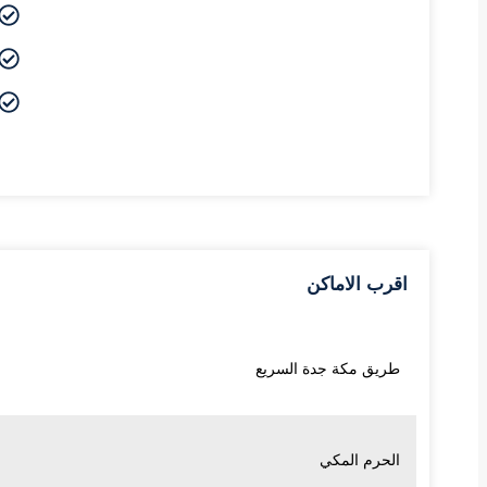
اقرب الاماكن
طريق مكة جدة السريع
الحرم المكي