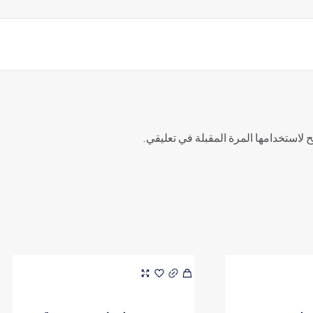
 لاستخدامها المرة المقبلة في تعليقي.