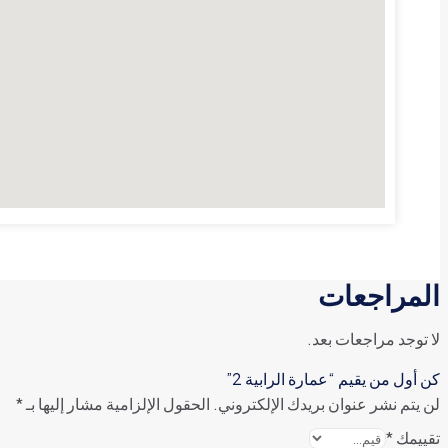
المراجعات
لا توجد مراجعات بعد.
كن أول من يقيم “عمارة الرابية 2”
لن يتم نشر عنوان بريدك الإلكتروني.
الحقول الإلزامية مشار إليها بـ
*
تقييمك
*