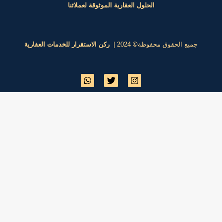
لعقارية الموثوقة لعملائنا
2024 |
ركن الاستقرار للخدمات العقارية