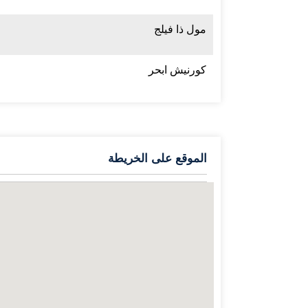
مول ذا فيلج
كورنيش ابحر
الموقع على الخريطة