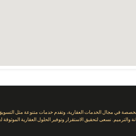
صة في مجال الخدمات العقارية، وتقدم خدمات متنوعة مثل التسويق وا
نة والترميم. نسعى لتحقيق الاستقرار وتوفير الحلول العقارية الموثوقة لعم