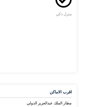
منزل ذكي
اقرب الاماكن
مطار الملك عبدالعزيز الدولي