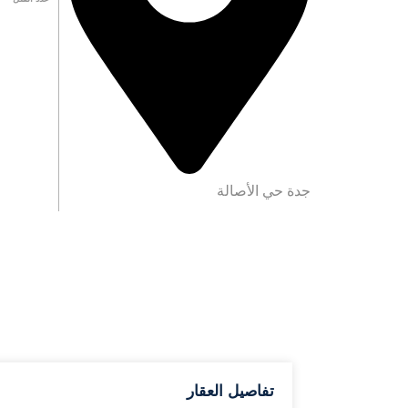
جدة حي الأصالة
تفاصيل العقار