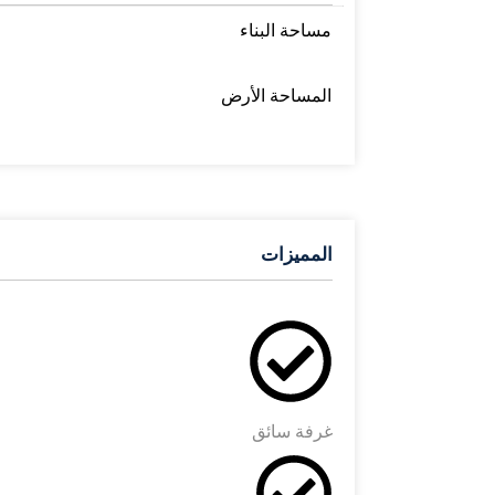
مساحة البناء
المساحة الأرض
المميزات
غرفة سائق