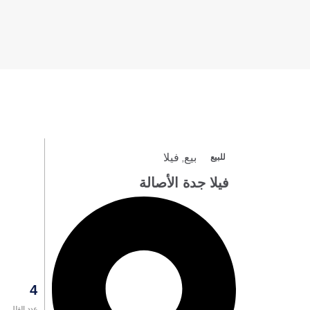
بيع
,
فيلا
للبيع
فيلا جدة الأصالة
4
عدد الفلل