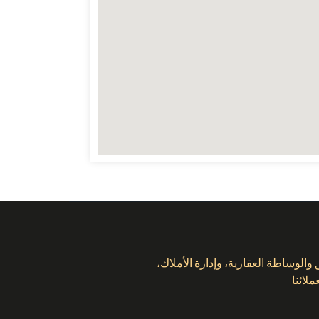
لوساطة العقارية، وإدارة الأملاك،
لائنا