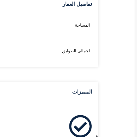
تفاصيل العقار
المساحة
اجمالي الطوابق
المميزات