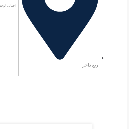
اجمالي الوحد
ريع ذاخر