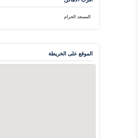
المسجد الحرام
الموقع على الخريطة