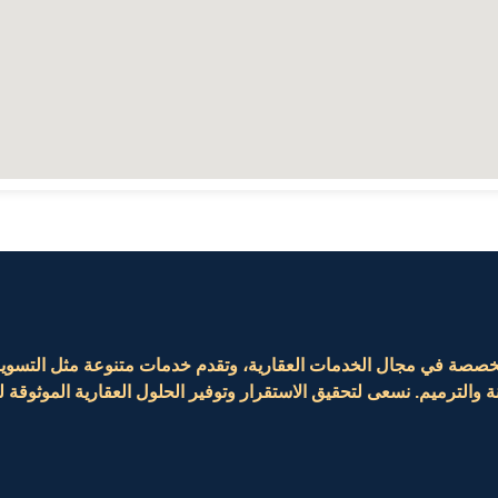
صة في مجال الخدمات العقارية، وتقدم خدمات متنوعة مثل التسويق وا
ة والترميم. نسعى لتحقيق الاستقرار وتوفير الحلول العقارية الموثوقة لع