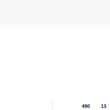
490
13