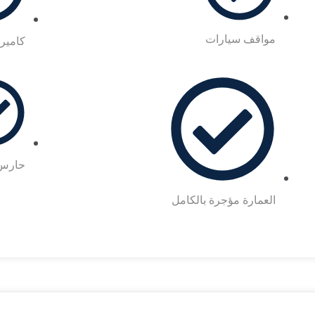
مواقف سيارات
كامير
حارس 
العمارة مؤجرة بالكامل