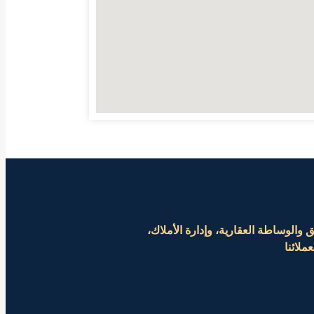
لوساطة العقارية، وإدارة الأملاك،
ملائنا