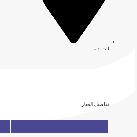
الخالدبة
تفاصيل العقار