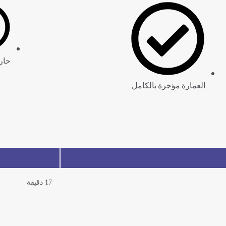
حار
العمارة مؤجرة بالكامل
17 دقيقة