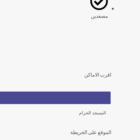
مصعدين
اقرب الاماكن
المسجد الحرام
الموقع على الخريطة