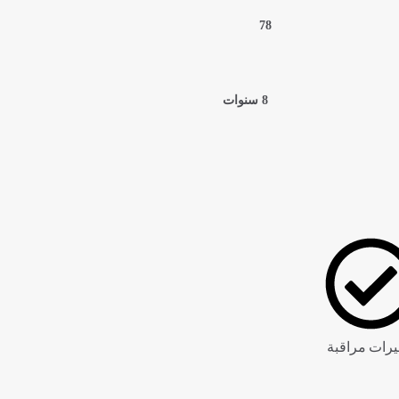
78
8 سنوات
يرات مراقبة