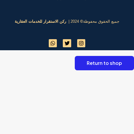
2024 |
ركن الاستقرار للخدمات العقارية